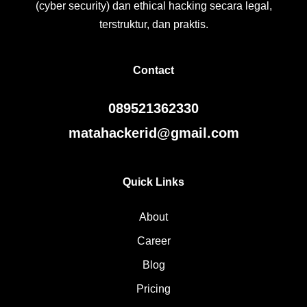
(cyber security) dan ethical hacking secara legal,
terstruktur, dan praktis.
Contact
089521362330
matahackerid@gmail.com
Quick Links
About
Career
Blog
Pricing