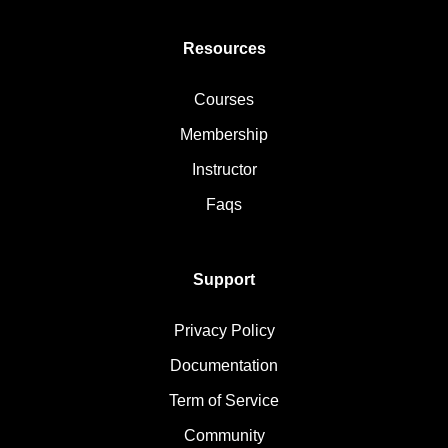
Resources
Courses
Membership
Instructor
Faqs
Support
Privacy Policy
Documentation
Term of Service
Community