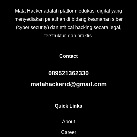
Mata Hacker adalah platform edukasi digital yang
menyediakan pelatihan di bidang keamanan siber
(cyber security) dan ethical hacking secara legal,
terstruktur, dan praktis.
Contact
089521362330
matahackerid@gmail.com
Quick Links
About
Career