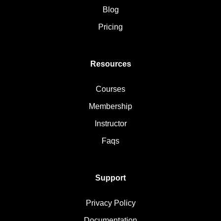
Blog
Pricing
Resources
Courses
Membership
Instructor
Faqs
Support
Privacy Policy
Documentation