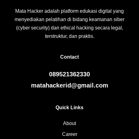
Mata Hacker adalah platform edukasi digital yang
menyediakan pelatihan di bidang keamanan siber
(cyber security) dan ethical hacking secara legal,
terstruktur, dan praktis.
Contact
089521362330
matahackerid@gmail.com
Quick Links
About
Career