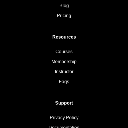
Blog
Pricing
Resources
Courses
Membership
Instructor
Faqs
Support
Privacy Policy
Documentation