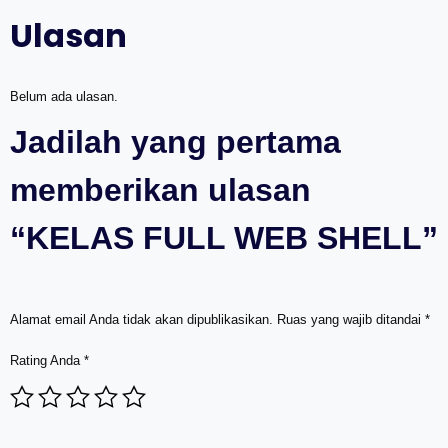
Ulasan
Belum ada ulasan.
Jadilah yang pertama
memberikan ulasan
“KELAS FULL WEB SHELL”
Alamat email Anda tidak akan dipublikasikan.
Ruas yang wajib ditandai
*
Rating Anda
*