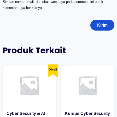
Simpan nama, email, dan situs web saya pada peramban ini untuk
komentar saya berikutnya.
Produk Terkait
Obral!
Cyber Security & AI
Kursus Cyber Security