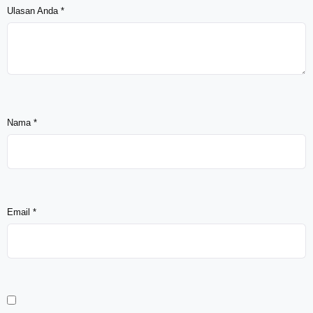
Ulasan Anda
*
Nama
*
Email
*