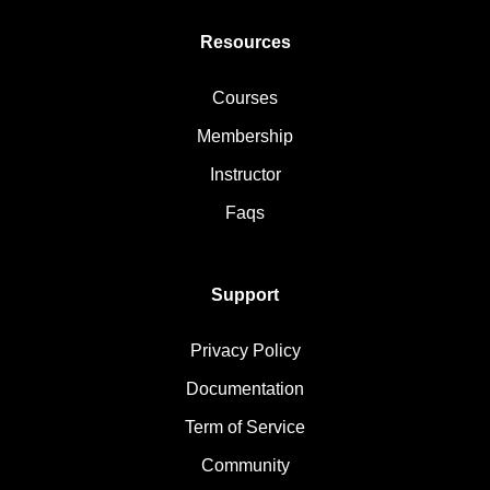
Resources
Courses
Membership
Instructor
Faqs
Support
Privacy Policy
Documentation
Term of Service
Community