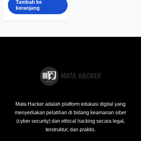
Tambah ke
keranjang
Mata Hacker adalah platform edukasi digital yang
menyediakan pelatihan di bidang keamanan siber
(cyber security) dan ethical hacking secara legal,
terstruktur, dan praktis.