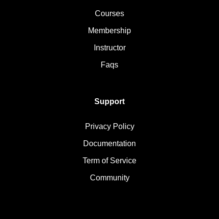
Courses
Membership
Instructor
Faqs
Support
Privacy Policy
Documentation
Term of Service
Community